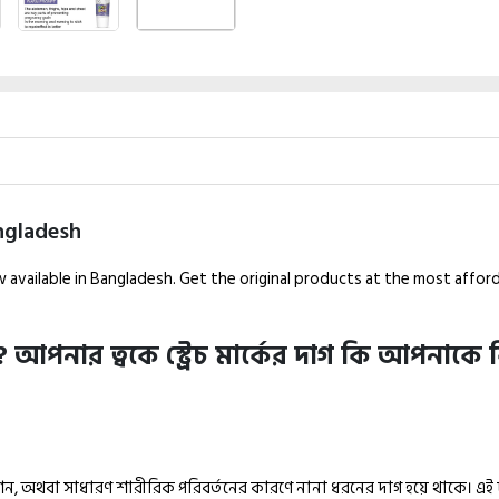
ngladesh
 available in Bangladesh. Get the original products at the most affor
ত?
আপনার ত্বকে স্ট্রেচ মার্কের দাগ কি আপনাকে 
রেশন, অথবা সাধারণ শারীরিক পরিবর্তনের কারণে নানা ধরনের দাগ হয়ে থাকে। এই দা