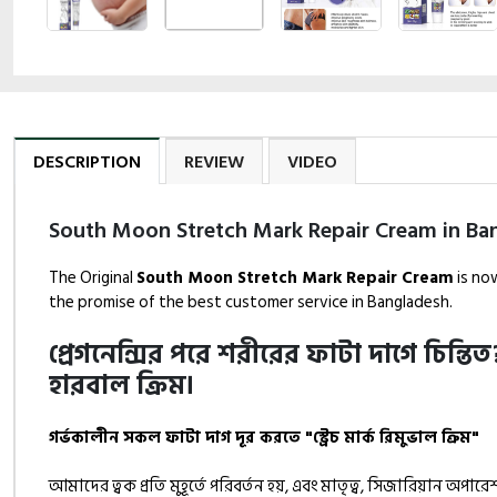
DESCRIPTION
REVIEW
VIDEO
South Moon Stretch Mark Repair Cream in Ba
The Original
South Moon Stretch Mark Repair Cream
is now
the promise of the best customer service in Bangladesh.
প্রেগনেন্সির পরে শরীরের ফাটা দাগে চিন্তি
হারবাল ক্রিম।
গর্ভকালীন সকল ফাটা দাগ দূর করতে "স্ট্রেচ মার্ক রিমুভাল ক্রিম"
আমাদের ত্বক প্রতি মুহূর্তে পরিবর্তন হয়, এবং মাতৃত্ব, সিজারিয়ান অপা