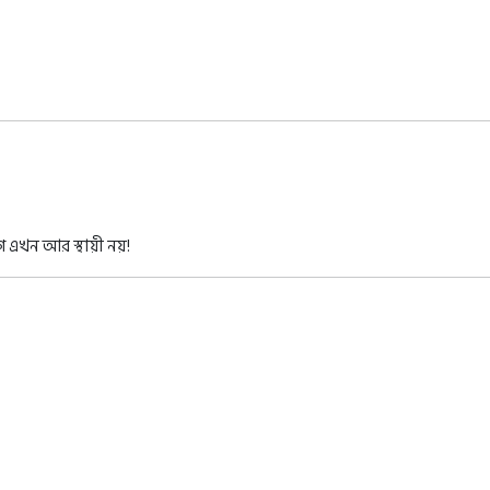
 এখন আর স্থায়ী নয়!