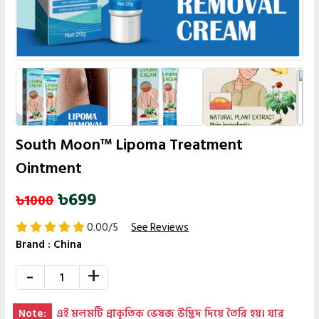
South Moon™ Lipoma Treatment
Ointment
৳699
৳1000
0.00/5
See Reviews
Brand :
China
-
+
Note:
এই মলমটি প্রাকৃতিক ভেষজ উদ্ভিদ দিয়ে তৈরি হয়। যার