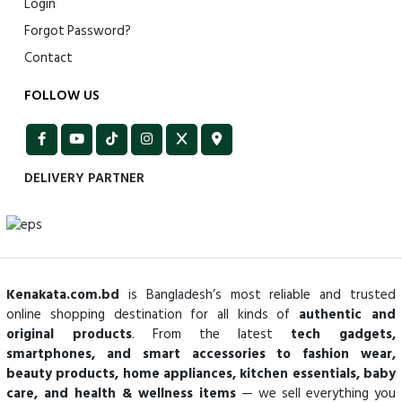
Login
Forgot Password?
Contact
FOLLOW US
DELIVERY PARTNER
Kenakata.com.bd
is Bangladesh’s most reliable and trusted
online shopping destination for all kinds of
authentic and
original products
. From the latest
tech gadgets,
smartphones, and smart accessories to fashion wear,
beauty products, home appliances, kitchen essentials, baby
care, and health & wellness items
— we sell everything you