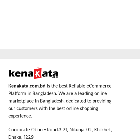
Kenakata.com.bd
is the best Reliable eCommerce
Platform in Bangladesh. We are a leading online
marketplace in Bangladesh, dedicated to providing
our customers with the best online shopping
experience.
Corporate Office: Road# 21, Nikunja-02, Khilkhet,
Dhaka, 1229