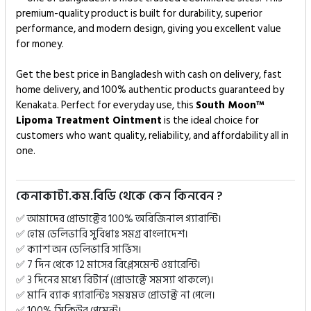
premium-quality product is built for durability, superior
performance, and modern design, giving you excellent value
for money.
Get the best price in Bangladesh with cash on delivery, fast
home delivery, and 100% authentic products guaranteed by
Kenakata. Perfect for everyday use, this
South Moon™
Lipoma Treatment Ointment
is the ideal choice for
customers who want quality, reliability, and affordability all in
one.
কেনাকাটা.কম.বিডি থেকে কেন কিনবেন ?
✅ আমাদের প্রোডাক্টের 100% অরিজিনাল গ্যারান্টি।
✅ হোম ডেলিভারি সুবিধাঃ সমগ্র বাংলাদেশ।
✅ ক্যাশ অন ডেলিভারি সার্ভিস।
✅ 7 দিন থেকে 12 মাসের রিপ্লেসমেন্ট ওয়ারেন্টি।
✅ 3 দিনের মধ্যে রিটার্ন (প্রোডাক্টে সমস্যা থাকলে)।
✅ মানি ব্যাক গ্যারান্টিঃ সময়মত প্রোডাক্ট না পেলে।
✅ 100% সিকিউর পেমেন্ট।