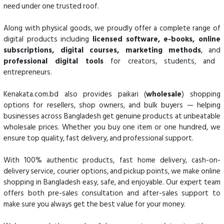
need under one trusted roof.
Along with physical goods, we proudly offer a complete range of
digital products including
licensed software, e-books, online
subscriptions, digital courses, marketing methods
, and
professional digital tools
for creators, students, and
entrepreneurs.
Kenakata.com.bd also provides paikari (
wholesale
) shopping
options for resellers, shop owners, and bulk buyers — helping
businesses across Bangladesh get genuine products at unbeatable
wholesale prices. Whether you buy one item or one hundred, we
ensure top quality, fast delivery, and professional support.
With 100% authentic products, fast home delivery, cash-on-
delivery service, courier options, and pickup points, we make online
shopping in Bangladesh easy, safe, and enjoyable. Our expert team
offers both pre-sales consultation and after-sales support to
make sure you always get the best value for your money.