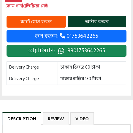
কোন পার্শ্বপ্রতিক্রিয়া নেই।
কল করুন:
01753642265
হোয়াটস্যাপ:
8801753642265
Delivery Charge
ঢাকার ভিতরে 80 টাকা
Delivery Charge
ঢাকার বাহিরে 130 টাকা
DESCRIPTION
REVIEW
VIDEO