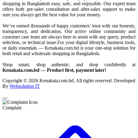
shopping in Bangladesh easy, safe, and enjoyable. Our expert team
offers both pre-sales consultation and after-sales support to make
sure you always get the best value for your money.
We’ve earned thousands of happy customers’ trust with our honesty,
transparency, and dedication. Our active online community and
customer care team are always here to assist with any query, product
selection, or technical issue.For your digital lifestyle, business tools,
or daily essentials — Kenakata.com.bd is your one-stop solution for
both retail and wholesale shopping in Bangladesh.
Shop smart, shop authentic, and shop confidently at
Kenakata.com.bd — Product first, payment later!
Copyright © 2026 Kenakata.com.bd. All rights reserved. Developed
By
Websolution IT
Complain