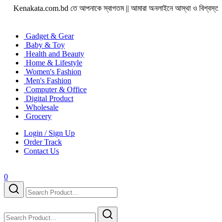
akata.com.bd তে আপনাকে স্বাগতম || আমারা অনলাইনে আস্থা ও বিশ্বস্ততার সাথে সারা বাংলা
Gadget & Gear
Baby & Toy
Health and Beauty
Home & Lifestyle
Women's Fashion
Men's Fashion
Computer & Office
Digital Product
Wholesale
Grocery
Login / Sign Up
Order Track
Contact Us
0