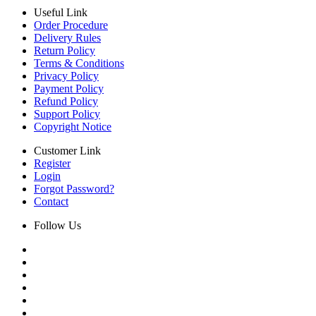
Useful Link
Order Procedure
Delivery Rules
Return Policy
Terms & Conditions
Privacy Policy
Payment Policy
Refund Policy
Support Policy
Copyright Notice
Customer Link
Register
Login
Forgot Password?
Contact
Follow Us