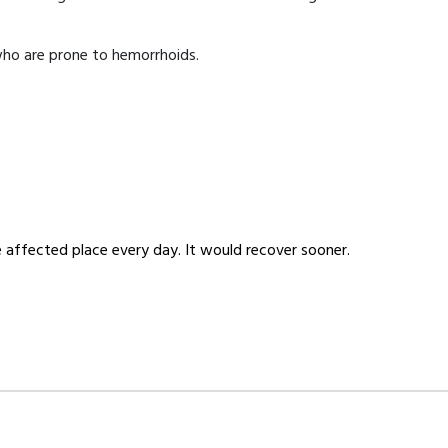
who are prone to hemorrhoids.
 affected place every day. It would recover sooner.