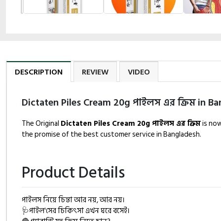
DESCRIPTION
REVIEW
VIDEO
Dictaten Piles Cream 20g পাইলস এর ক্রিম in B
The Original
Dictaten Piles Cream 20g পাইলস এর ক্রিম
is now
the promise of the best customer service in Bangladesh.
Product Details
পাইলস নিয়ে চিন্তা আর নয়, আর নয়।
🩺পাইল'সের চিকিৎসা এখন ঘরে বসেই।