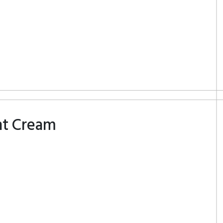
nt Cream