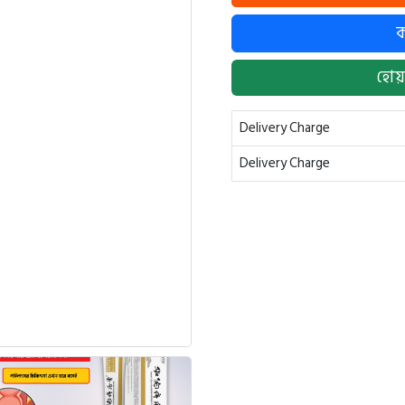
হোয়
Delivery Charge
Delivery Charge