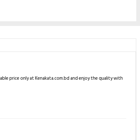
dable price only at Kenakata.com.bd and enjoy the quality with