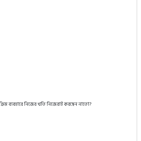
 ক্রিম ব্যবহারে নিজের খতি নিজেরাই করছেন নাতো?