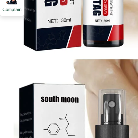
Complain