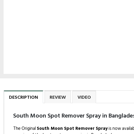
DESCRIPTION
REVIEW
VIDEO
South Moon Spot Remover Spray in Banglade
The Original
South Moon Spot Remover Spray
is now availa