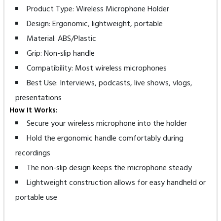
Product Type: Wireless Microphone Holder
Design: Ergonomic, lightweight, portable
Material: ABS/Plastic
Grip: Non-slip handle
Compatibility: Most wireless microphones
Best Use: Interviews, podcasts, live shows, vlogs,
presentations
How It Works:
Secure your wireless microphone into the holder
Hold the ergonomic handle comfortably during
recordings
The non-slip design keeps the microphone steady
Lightweight construction allows for easy handheld or
portable use