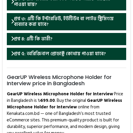
পাওয়া যায়?
প্রশ্ন ৩: এটি কি ইন্টারভিউ, ইউটিউব বা লাইভ স্ট্রিমিংয়ে
ব্যবহার করা যাবে?
প্রশ্ন ৪: এটি কি ভারী?
প্রশ্ন ৫: অরিজিনাল প্রোডাক্ট কোথায় পাওয়া যাবে?
GearUP Wireless Microphone Holder for
Interview price in Bangladesh
GearUP Wireless Microphone Holder for Interview
Price
in Bangladesh is ৳
699.00
. Buy the original
GearUP Wireless
Microphone Holder for Interview
online from
Kenakata.com.bd — one of Bangladesh’s most trusted
eCommerce sites. This premium-quality product is built for
durability, superior performance, and modern design, giving