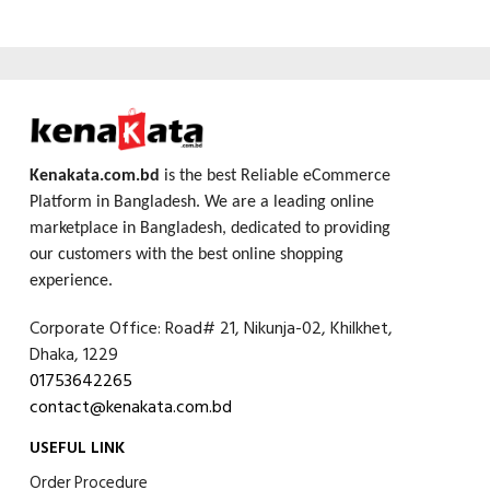
Kenakata.com.bd
is the best Reliable eCommerce
Platform in Bangladesh. We are a leading online
marketplace in Bangladesh, dedicated to providing
our customers with the best online shopping
experience.
Corporate Office: Road# 21, Nikunja-02, Khilkhet,
Dhaka, 1229
01753642265
contact@kenakata.com.bd
USEFUL LINK
Order Procedure