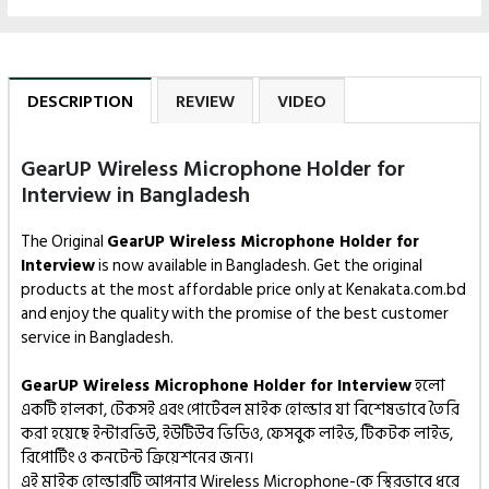
DESCRIPTION
REVIEW
VIDEO
GearUP Wireless Microphone Holder for
Interview in Bangladesh
The Original
GearUP Wireless Microphone Holder for
Interview
is now available in Bangladesh. Get the original
products at the most affordable price only at Kenakata.com.bd
and enjoy the quality with the promise of the best customer
service in Bangladesh.
GearUP Wireless Microphone Holder for Interview
হলো
একটি হালকা, টেকসই এবং পোর্টেবল মাইক হোল্ডার যা বিশেষভাবে তৈরি
করা হয়েছে ইন্টারভিউ, ইউটিউব ভিডিও, ফেসবুক লাইভ, টিকটক লাইভ,
রিপোর্টিং ও কনটেন্ট ক্রিয়েশনের জন্য।
এই মাইক হোল্ডারটি আপনার Wireless Microphone-কে স্থিরভাবে ধরে