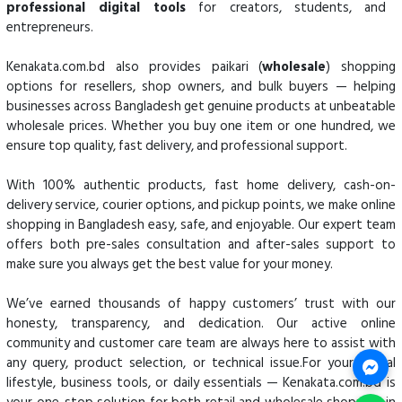
professional digital tools
for creators, students, and
entrepreneurs.
Kenakata.com.bd also provides paikari (
wholesale
) shopping
options for resellers, shop owners, and bulk buyers — helping
businesses across Bangladesh get genuine products at unbeatable
wholesale prices. Whether you buy one item or one hundred, we
ensure top quality, fast delivery, and professional support.
With 100% authentic products, fast home delivery, cash-on-
delivery service, courier options, and pickup points, we make online
shopping in Bangladesh easy, safe, and enjoyable. Our expert team
offers both pre-sales consultation and after-sales support to
make sure you always get the best value for your money.
We’ve earned thousands of happy customers’ trust with our
honesty, transparency, and dedication. Our active online
community and customer care team are always here to assist with
any query, product selection, or technical issue.For your digital
lifestyle, business tools, or daily essentials — Kenakata.com.bd is