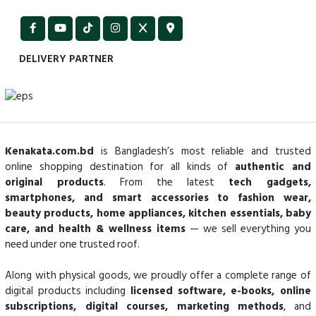
DELIVERY PARTNER
Kenakata.com.bd
is Bangladesh’s most reliable and trusted
online shopping destination for all kinds of
authentic and
original products
. From the latest
tech gadgets,
smartphones, and smart accessories to fashion wear,
beauty products, home appliances, kitchen essentials, baby
care, and health & wellness items
— we sell everything you
need under one trusted roof.
Along with physical goods, we proudly offer a complete range of
digital products including
licensed software, e-books, online
subscriptions, digital courses, marketing methods
, and