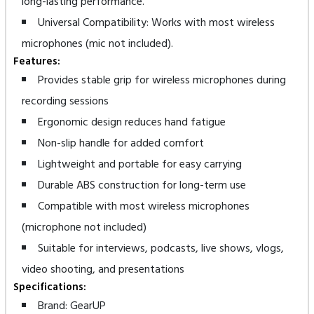
long-lasting performance.
Universal Compatibility: Works with most wireless
microphones (mic not included).
Features:
Provides stable grip for wireless microphones during
recording sessions
Ergonomic design reduces hand fatigue
Non-slip handle for added comfort
Lightweight and portable for easy carrying
Durable ABS construction for long-term use
Compatible with most wireless microphones
(microphone not included)
Suitable for interviews, podcasts, live shows, vlogs,
video shooting, and presentations
Specifications:
Brand: GearUP