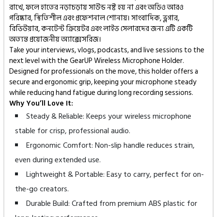
রাখে, ফলে হাতের নড়াচড়ায় সাউন্ড নষ্ট হয় না এবং অডিও আরও
পরিষ্কার, স্থিতিশীল এবং প্রফেশনাল শোনায়। সাংবাদিক, ভ্লগার,
রিভিউয়ার, কনটেন্ট ক্রিয়েটর এবং লাইভ সেলারদের জন্য এটি একটি
অত্যন্ত প্রয়োজনীয় অ্যাক্সেসরিজ।
Take your interviews, vlogs, podcasts, and live sessions to the
next level with the GearUP Wireless Microphone Holder.
Designed for professionals on the move, this holder offers a
secure and ergonomic grip, keeping your microphone steady
while reducing hand fatigue during long recording sessions.
Why You’ll Love It:
Steady & Reliable: Keeps your wireless microphone
stable for crisp, professional audio.
Ergonomic Comfort: Non-slip handle reduces strain,
even during extended use.
Lightweight & Portable: Easy to carry, perfect for on-
the-go creators.
Durable Build: Crafted from premium ABS plastic for