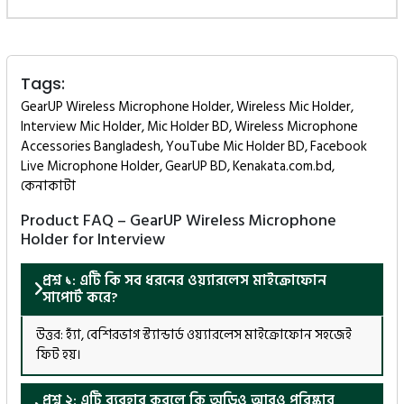
Tags:
GearUP Wireless Microphone Holder, Wireless Mic Holder,
Interview Mic Holder, Mic Holder BD, Wireless Microphone
Accessories Bangladesh, YouTube Mic Holder BD, Facebook
Live Microphone Holder, GearUP BD, Kenakata.com.bd,
কেনাকাটা
Product FAQ – GearUP Wireless Microphone
Holder for Interview
প্রশ্ন ১: এটি কি সব ধরনের ওয়্যারলেস মাইক্রোফোন
সাপোর্ট করে?
উত্তর: হ্যাঁ, বেশিরভাগ স্ট্যান্ডার্ড ওয়্যারলেস মাইক্রোফোন সহজেই
ফিট হয়।
প্রশ্ন ২: এটি ব্যবহার করলে কি অডিও আরও পরিষ্কার