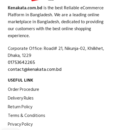
Kenakata.com.bd
is the best Reliable eCommerce
Platform in Bangladesh. We are a leading online
marketplace in Bangladesh, dedicated to providing
our customers with the best online shopping
experience.
Corporate Office: Road# 21, Nikunja-02, Khilkhet,
Dhaka, 1229
01753642265
contact@kenakata.com.bd
USEFUL LINK
Order Procedure
Delivery Rules
Return Policy
Terms & Conditions
Privacy Policy