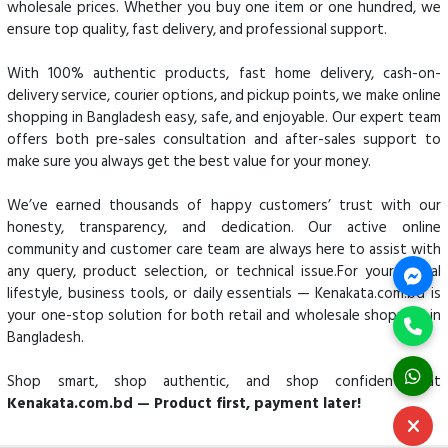
wholesale prices. Whether you buy one item or one hundred, we
ensure top quality, fast delivery, and professional support.
With 100% authentic products, fast home delivery, cash-on-
delivery service, courier options, and pickup points, we make online
shopping in Bangladesh easy, safe, and enjoyable. Our expert team
offers both pre-sales consultation and after-sales support to
make sure you always get the best value for your money.
We’ve earned thousands of happy customers’ trust with our
honesty, transparency, and dedication. Our active online
community and customer care team are always here to assist with
any query, product selection, or technical issue.For your digital
lifestyle, business tools, or daily essentials — Kenakata.com.bd is
your one-stop solution for both retail and wholesale shopping in
Bangladesh.
Shop smart, shop authentic, and shop confidently at
Kenakata.com.bd — Product first, payment later!