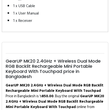
1 x USB Cable
1 x User Manual
1 x Receiver
GearUP MK20 2.4GHz + Wireless Dual Mode
RGB Backlit Rechargeable Mini Portable
Keyboard With Touchpad price in
Bangladesh
GearUP MK20 2.4GHz + Wireless Dual Mode RGB Backlit
Rechargeable Mini Portable Keyboard With Touchpad
Price in Bangladesh is ৳
850.00
. Buy the original
GearUP MK20
2.4GHz + Wireless Dual Mode RGB Backlit Rechargeable
Mini Portable Keyboard With Touchpad
online from