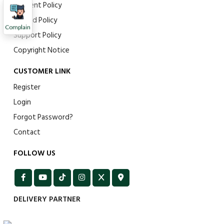
Payment Policy
Refund Policy
Complain
Support Policy
Copyright Notice
CUSTOMER LINK
Register
Login
Forgot Password?
Contact
FOLLOW US
DELIVERY PARTNER