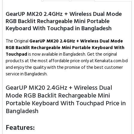
GearUP MK20 2.4GHz + Wireless Dual Mode
RGB Backlit Rechargeable Mini Portable
Keyboard With Touchpad in Bangladesh
The Original
GearUP MK20 2.4GHz + Wireless Dual Mode
RGB Backlit Rechargeable Mini Portable Keyboard With
Touchpad
is now available in Bangladesh. Get the original
products at the most affordable price only at Kenakata.com.bd
and enjoy the quality with the promise of the best customer
service in Bangladesh.
GearUP MK20 2.4GHz + Wireless Dual
Mode RGB Backlit Rechargeable Mini
Portable Keyboard With Touchpad
Price in
Bangladesh
Features: