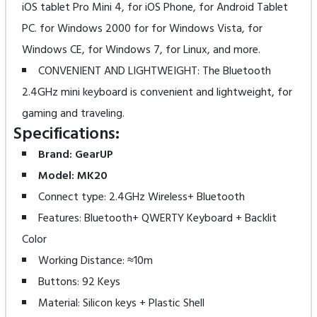
iOS tablet Pro Mini 4, for iOS Phone, for Android Tablet
PC. for Windows 2000 for for Windows Vista, for
Windows CE, for Windows 7, for Linux, and more.
CONVENIENT AND LIGHTWEIGHT: The Bluetooth
2.4GHz mini keyboard is convenient and lightweight, for
gaming and traveling.
Specifications:
Brand: GearUP
Model: MK20
Connect type: 2.4GHz Wireless+ Bluetooth
Features: Bluetooth+ QWERTY Keyboard + Backlit
Color
Working Distance: ≈10m
Buttons: 92 Keys
Material: Silicon keys + Plastic Shell