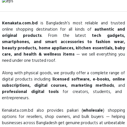
Kenakata.com.bd
is Bangladesh’s most reliable and trusted
online shopping destination for all kinds of
authentic and
original products
. From the latest
tech gadgets,
smartphones, and smart accessories to fashion wear,
beauty products, home appliances, kitchen essentials, baby
care, and health & wellness items
— we sell everything you
need under one trusted roof.
Along with physical goods, we proudly offer a complete range of
digital products including
licensed software, e-books, online
subscriptions, digital courses, marketing methods
, and
professional digital tools
for creators, students, and
entrepreneurs.
Kenakata.com.bd also provides paikari (
wholesale
) shopping
options for resellers, shop owners, and bulk buyers — helping
businesses across Bangladesh get genuine products at unbeatable