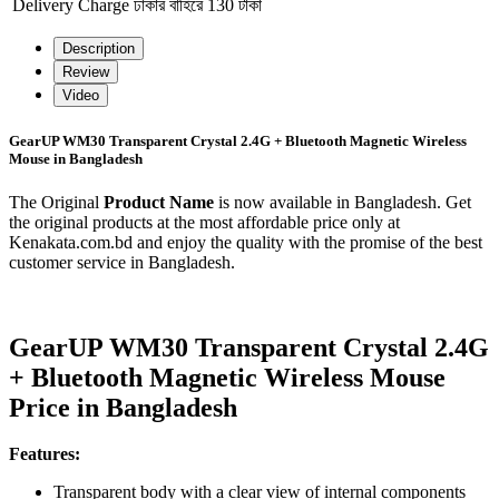
Delivery Charge
ঢাকার বাহিরে 130 টাকা
Description
Review
Video
GearUP WM30 Transparent Crystal 2.4G + Bluetooth Magnetic Wireless
Mouse in Bangladesh
The Original
Product Name
is now available in Bangladesh. Get
the original products at the most affordable price only at
Kenakata.com.bd and enjoy the quality with the promise of the best
customer service in Bangladesh.
GearUP WM30 Transparent Crystal 2.4G
+ Bluetooth Magnetic Wireless Mouse
Price in Bangladesh
Features:
Transparent body with a clear view of internal components