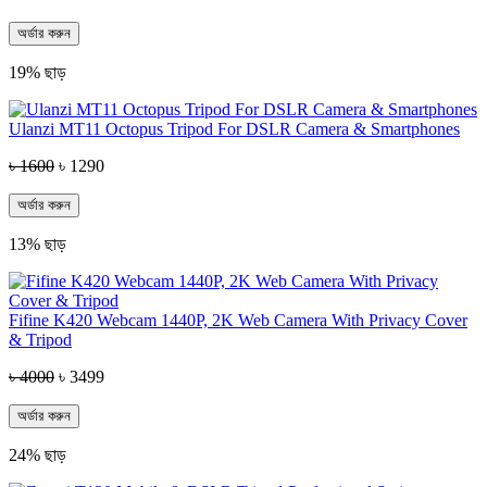
অর্ডার করুন
19% ছাড়
Ulanzi MT11 Octopus Tripod For DSLR Camera & Smartphones
৳ 1600
৳ 1290
অর্ডার করুন
13% ছাড়
Fifine K420 Webcam 1440P, 2K Web Camera With Privacy Cover
& Tripod
৳ 4000
৳ 3499
অর্ডার করুন
24% ছাড়