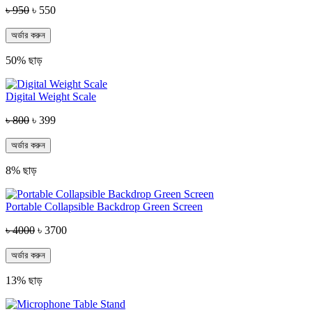
৳ 950
৳ 550
অর্ডার করুন
50% ছাড়
Digital Weight Scale
৳ 800
৳ 399
অর্ডার করুন
8% ছাড়
Portable Collapsible Backdrop Green Screen
৳ 4000
৳ 3700
অর্ডার করুন
13% ছাড়