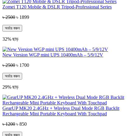
Zomei T120 Mobile & DSLR Tripod-Professional Series
৳ 2500
৳ 1899
অর্ডার করুন
32% ছাড়
New Version WGP mini UPS 10400mAh – 5/9/12V
৳ 2500
৳ 1700
অর্ডার করুন
29% ছাড়
GearUP MK20 2.4GHz + Wireless Dual Mode RGB Backlit
Rechargeable Mini Portable Keyboard With Touchpad
৳ 1200
৳ 850
অর্ডার করুন