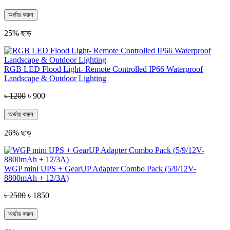
অর্ডার করুন
25% ছাড়
RGB LED Flood Light- Remote Controlled IP66 Waterproof
Landscape & Outdoor Lighting
৳ 1200
৳ 900
অর্ডার করুন
26% ছাড়
WGP mini UPS + GearUP Adapter Combo Pack (5/9/12V-
8800mAh + 12/3A)
৳ 2500
৳ 1850
অর্ডার করুন