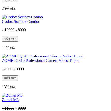
25% ছাড়
Godox Softbox Combo
৳ 12000
৳ 8999
অর্ডার করুন
11% ছাড়
ZOMEI Q310 Professional Camera Video Tripod
৳ 4500
৳ 3999
অর্ডার করুন
13% ছাড়
Zomei M8
৳ 11500
৳ 9999