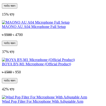
অর্ডার করুন
15% ছাড়
MAONO AU A04 Microphone Full Setup
৳ 5500
৳ 4700
অর্ডার করুন
37% ছাড়
BOYA BY-M1 Microphone (Official Product)
৳ 1500
৳ 950
অর্ডার করুন
42% ছাড়
Wind Pop Filter For Microphone With Adjustable Arm