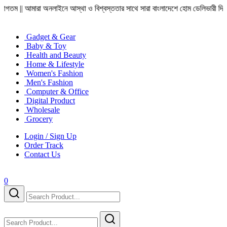
নলাইনে আস্থা ও বিশ্বস্ততার সাথে সারা বাংলাদেশে হোম ডেলিভারী দিয়ে থাকি || অর্ডার কর
Gadget & Gear
Baby & Toy
Health and Beauty
Home & Lifestyle
Women's Fashion
Men's Fashion
Computer & Office
Digital Product
Wholesale
Grocery
Login / Sign Up
Order Track
Contact Us
0