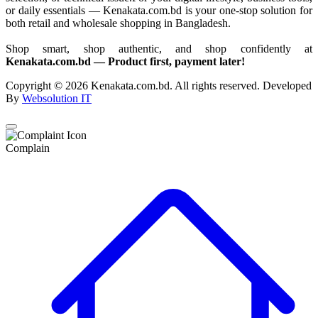
or daily essentials — Kenakata.com.bd is your one-stop solution for
both retail and wholesale shopping in Bangladesh.
Shop smart, shop authentic, and shop confidently at
Kenakata.com.bd — Product first, payment later!
Copyright © 2026 Kenakata.com.bd. All rights reserved. Developed
By
Websolution IT
Complain