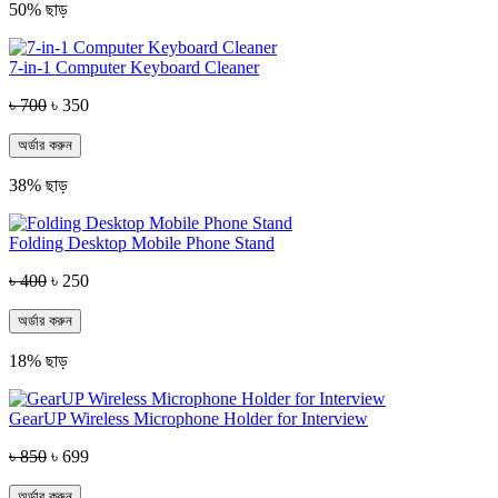
50% ছাড়
7-in-1 Computer Keyboard Cleaner
৳ 700
৳ 350
অর্ডার করুন
38% ছাড়
Folding Desktop Mobile Phone Stand
৳ 400
৳ 250
অর্ডার করুন
18% ছাড়
GearUP Wireless Microphone Holder for Interview
৳ 850
৳ 699
অর্ডার করুন