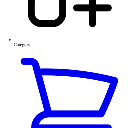
Category