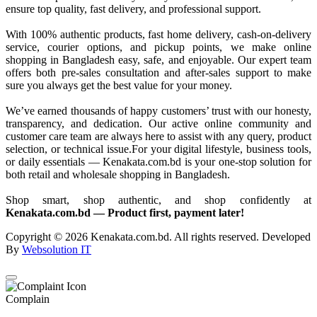
ensure top quality, fast delivery, and professional support.
With 100% authentic products, fast home delivery, cash-on-delivery
service, courier options, and pickup points, we make online
shopping in Bangladesh easy, safe, and enjoyable. Our expert team
offers both pre-sales consultation and after-sales support to make
sure you always get the best value for your money.
We’ve earned thousands of happy customers’ trust with our honesty,
transparency, and dedication. Our active online community and
customer care team are always here to assist with any query, product
selection, or technical issue.For your digital lifestyle, business tools,
or daily essentials — Kenakata.com.bd is your one-stop solution for
both retail and wholesale shopping in Bangladesh.
Shop smart, shop authentic, and shop confidently at
Kenakata.com.bd — Product first, payment later!
Copyright © 2026 Kenakata.com.bd. All rights reserved. Developed
By
Websolution IT
Complain