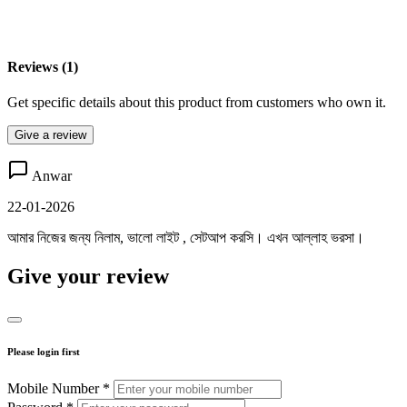
Reviews (1)
Get specific details about this product from customers who own it.
Give a review
Anwar
22-01-2026
আমার নিজের জন্য নিলাম, ভালো লাইট , সেটআপ করসি। এখন আল্লাহ ভরসা।
Give your review
Please login first
Mobile Number *