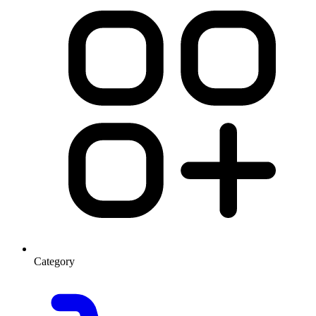
Category