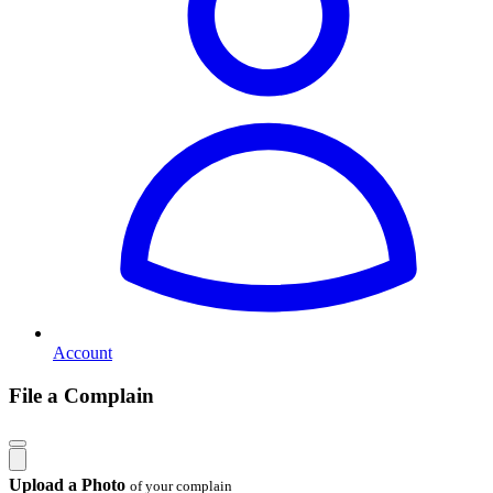
Account
File a Complain
Upload a Photo
of your complain