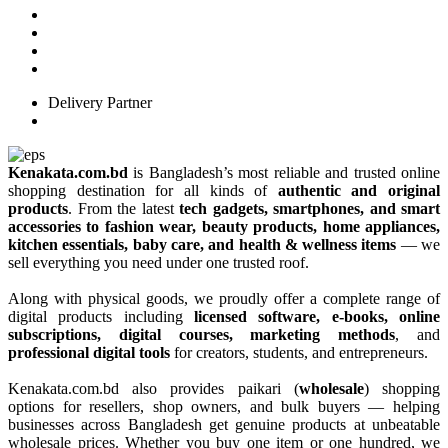
Delivery Partner
Kenakata.com.bd
is Bangladesh’s most reliable and trusted online
shopping destination for all kinds of
authentic and original
products
. From the latest
tech gadgets, smartphones, and smart
accessories to fashion wear, beauty products, home appliances,
kitchen essentials, baby care, and health & wellness items
— we
sell everything you need under one trusted roof.
Along with physical goods, we proudly offer a complete range of
digital products including
licensed software, e-books, online
subscriptions, digital courses, marketing methods
, and
professional digital tools
for creators, students, and entrepreneurs.
Kenakata.com.bd also provides paikari (
wholesale
) shopping
options for resellers, shop owners, and bulk buyers — helping
businesses across Bangladesh get genuine products at unbeatable
wholesale prices. Whether you buy one item or one hundred, we