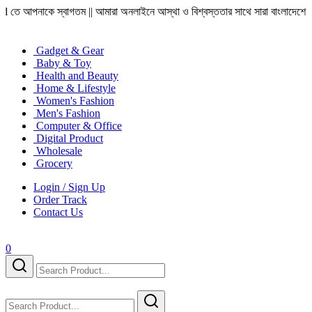
ম || আমারা অনলাইনে আস্থা ও বিশ্বস্ততার সাথে সারা বাংলাদেশে হোম ডেলিভারী দিয়ে থাকি
Gadget & Gear
Baby & Toy
Health and Beauty
Home & Lifestyle
Women's Fashion
Men's Fashion
Computer & Office
Digital Product
Wholesale
Grocery
Login / Sign Up
Order Track
Contact Us
0