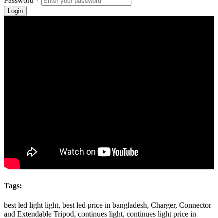
Password *
Login
Tags:
best led light light, best led price in bangladesh, Charger, Connector
and Extendable Tripod, continues light, continues light price in