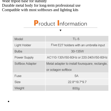
Wide tripod base for stability
Durable metal body for long-term professional use
Compatible with most softboxes and lighting kits