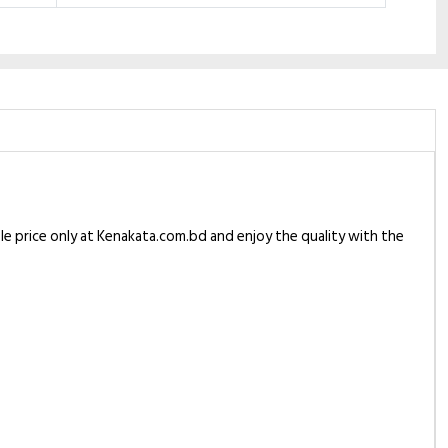
le price only at Kenakata.com.bd and enjoy the quality with the