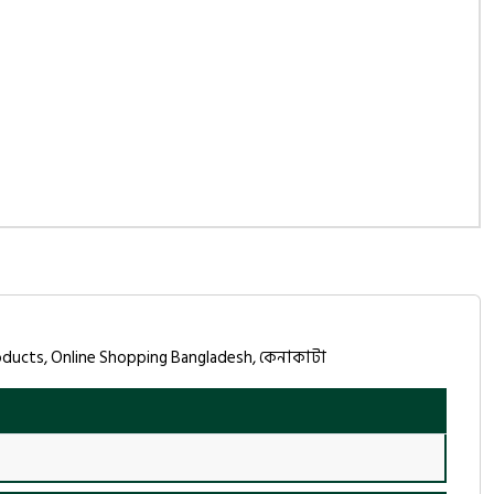
Products, Online Shopping Bangladesh, কেনাকাটা