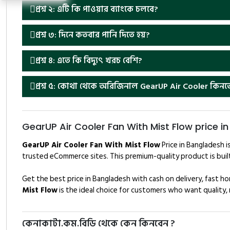
প্রশ্ন ২: এটি কি পাওয়ার ব্যাংকে চলবে?
প্রশ্ন ৩: দিনে কতবার পানি দিতে হয়?
প্রশ্ন ৪: এতে কি বিদ্যুৎ খরচ বেশি?
প্রশ্ন ৫: কোথা থেকে অরিজিনাল GearUP Air Cooler কিনত
GearUP Air Cooler Fan With Mist Flow price i
GearUP Air Cooler Fan With Mist Flow
Price in Bangladesh i
trusted eCommerce sites. This premium-quality product is built
Get the best price in Bangladesh with cash on delivery, fast 
Mist Flow
is the ideal choice for customers who want quality, rel
কেনাকাটা.কম.বিডি থেকে কেন কিনবেন ?