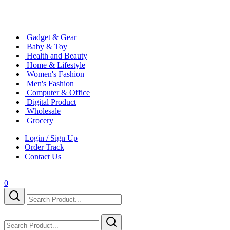
Gadget & Gear
Baby & Toy
Health and Beauty
Home & Lifestyle
Women's Fashion
Men's Fashion
Computer & Office
Digital Product
Wholesale
Grocery
Login / Sign Up
Order Track
Contact Us
0