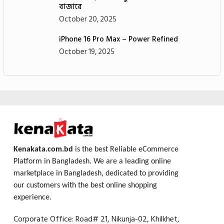
বাজারে
October 20, 2025
iPhone 16 Pro Max – Power Refined
October 19, 2025
Kenakata.com.bd
is the best Reliable eCommerce
Platform in Bangladesh. We are a leading online
marketplace in Bangladesh, dedicated to providing
our customers with the best online shopping
experience.
Corporate Office: Road# 21, Nikunja-02, Khilkhet,