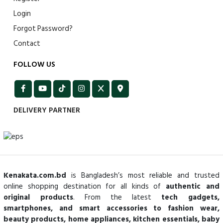
Login
Forgot Password?
Contact
FOLLOW US
DELIVERY PARTNER
Kenakata.com.bd
is Bangladesh’s most reliable and trusted
online shopping destination for all kinds of
authentic and
original products
. From the latest
tech gadgets,
smartphones, and smart accessories to fashion wear,
beauty products, home appliances, kitchen essentials, baby